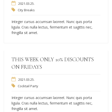
2021.03.25.
City Breaks
Integer cursus accumsan laoreet. Nunc quis porta
ligula. Cras nulla lectus, fermentum et sagittis nec,
fringilla sit amet.
THIS WEEK ONLY 10% DISCOUNTS
ON FRIDAYS
2021.03.25.
Cocktail Party
Integer cursus accumsan laoreet. Nunc quis porta
ligula. Cras nulla lectus, fermentum et sagittis nec,
fringilla sit amet.