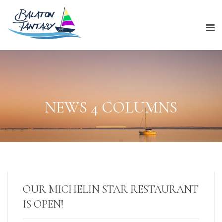
NEWS 4 COLUMNS
OUR MICHELIN STAR RESTAURANT
IS OPEN!