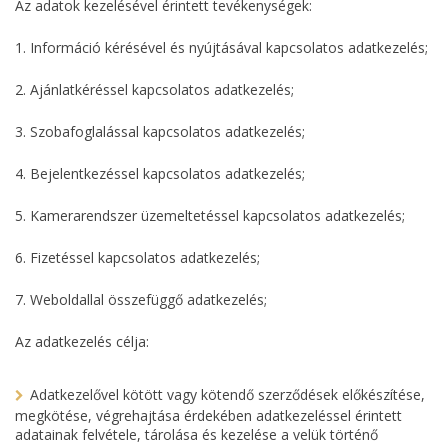
Az adatok kezelésével érintett tevékenységek:
1. Információ kérésével és nyújtásával kapcsolatos adatkezelés;
2. Ajánlatkéréssel kapcsolatos adatkezelés;
3. Szobafoglalással kapcsolatos adatkezelés;
4. Bejelentkezéssel kapcsolatos adatkezelés;
5. Kamerarendszer üzemeltetéssel kapcsolatos adatkezelés;
6. Fizetéssel kapcsolatos adatkezelés;
7. Weboldallal összefüggő adatkezelés;
Az adatkezelés célja:
Adatkezelővel kötött vagy kötendő szerződések előkészítése,
megkötése, végrehajtása érdekében adatkezeléssel érintett
adatainak felvétele, tárolása és kezelése a velük történő